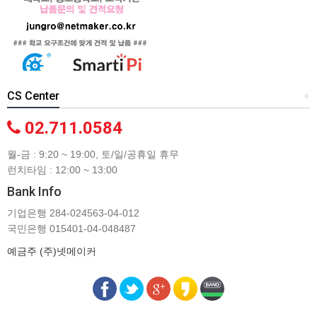
CS Center
+
02.711.0584
월-금 : 9:20 ~ 19:00, 토/일/공휴일 휴무
런치타임 : 12:00 ~ 13:00
Bank Info
기업은행 284-024563-04-012
국민은행 015401-04-048487
예금주 (주)넷메이커