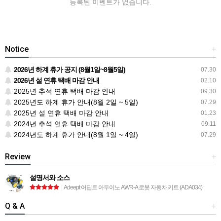
등록된 이벤트가 없습니다.
Notice
+
2026년 하계 휴가 공지 (8월1일~8월5일)
07.30
2026년 설 연휴 택배 마감 안내
02.10
2025년 추석 연휴 택배 마감 안내
09.30
2025년도 하계 휴가 안내(8월 2일 ~ 5일)
07.29
2025년 설 연휴 택배 마감 안내
01.23
2024년 추석 연휴 택배 마감 안내
09.11
2024년도 하계 휴가 안내(8월 1일 ~ 4일)
07.29
Review
+
설명서와 소스
|
Adeept 어딥트 아두이노 AWR-A 로봇 자동차 키트 (ADA034)
Q & A
+