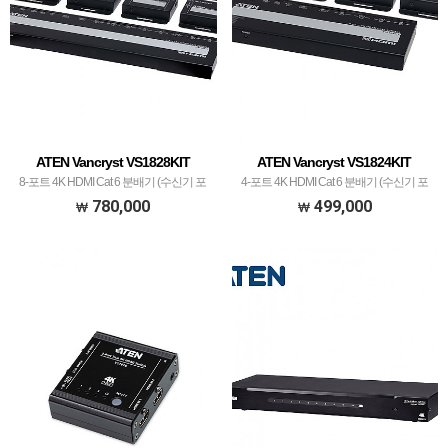
ATEN Vancryst VS1828KIT
ATEN Vancryst VS1824KIT
8-포트 4K HDMI Cat 6 분배기 (수신기 포
4-포트 4K HDMI Cat 6 분배기 (수신기 포
함)
함)
780,000
499,000