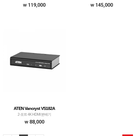
119,000
145,000
ATEN Vancryst VS182A
2-포트 4K HDMI 분배기
88,000