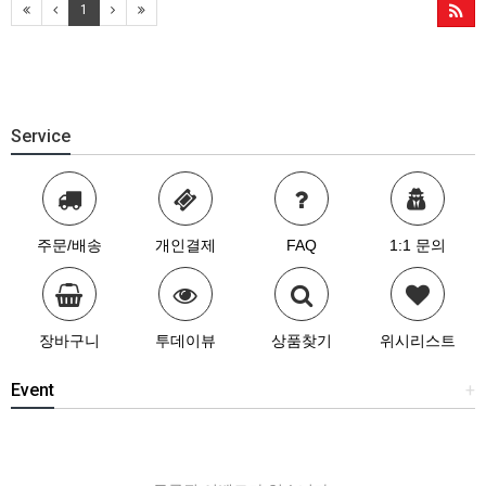
1
Service
주문/배송
개인결제
FAQ
1:1 문의
장바구니
투데이뷰
상품찾기
위시리스트
Event
+