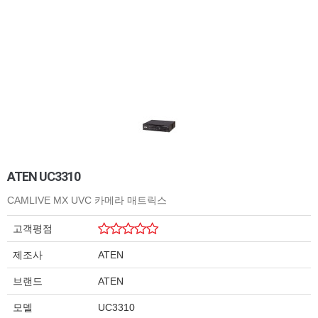
ATEN UC3310
CAMLIVE MX UVC 카메라 매트릭스
고객평점
제조사
ATEN
브랜드
ATEN
모델
UC3310