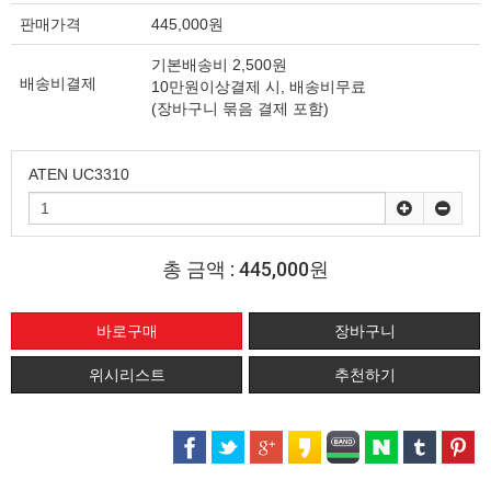
판매가격
445,000원
기본배송비 2,500원
배송비결제
10만원이상결제 시, 배송비무료
(장바구니 묶음 결제 포함)
ATEN UC3310
총 금액 :
445,000원
위시리스트
추천하기