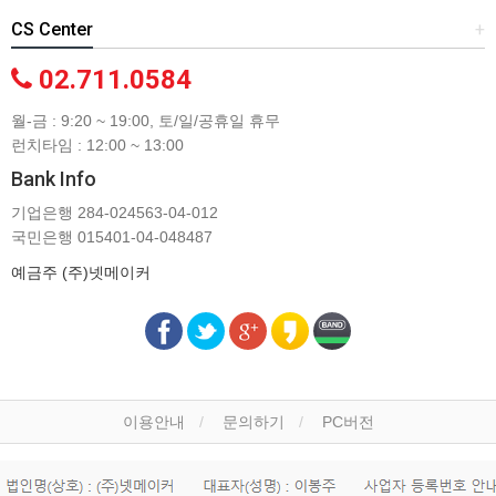
CS Center
+
02.711.0584
월-금 : 9:20 ~ 19:00, 토/일/공휴일 휴무
런치타임 : 12:00 ~ 13:00
Bank Info
기업은행 284-024563-04-012
국민은행 015401-04-048487
예금주 (주)넷메이커
이용안내
문의하기
PC버전