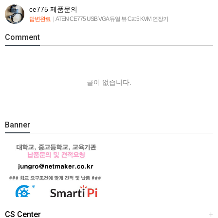
ce775 제품문의
답변완료
|
ATEN CE775 USB VGA 듀얼 뷰 Cat 5 KVM 연장기
Comment
글이 없습니다.
Banner
CS Center
+