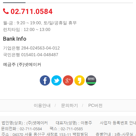
02.711.0584
월-금 : 9:20 ~ 19:00, 토/일/공휴일 휴무
런치타임 : 12:00 ~ 13:00
Bank Info
기업은행 284-024563-04-012
국민은행 015401-04-048487
예금주 (주)넷메이커
이용안내
문의하기
PC버전