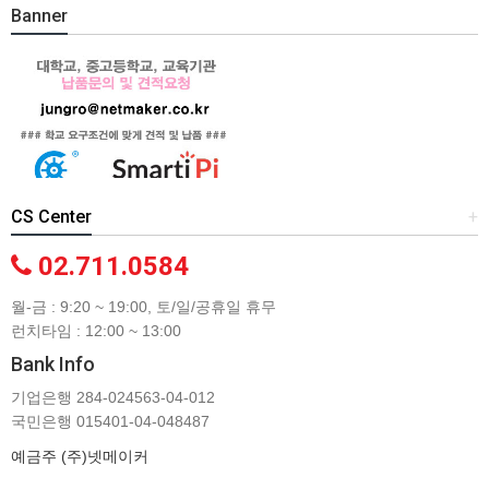
Banner
CS Center
+
02.711.0584
월-금 : 9:20 ~ 19:00, 토/일/공휴일 휴무
런치타임 : 12:00 ~ 13:00
Bank Info
기업은행 284-024563-04-012
국민은행 015401-04-048487
예금주 (주)넷메이커