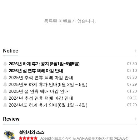
등록된 이벤트가 없습니다.
Notice
+
2026년 하계 휴가 공지 (8월1일~8월5일)
07.30
2026년 설 연휴 택배 마감 안내
02.10
2025년 추석 연휴 택배 마감 안내
09.30
2025년도 하계 휴가 안내(8월 2일 ~ 5일)
07.29
2025년 설 연휴 택배 마감 안내
01.23
2024년 추석 연휴 택배 마감 안내
09.11
2024년도 하계 휴가 안내(8월 1일 ~ 4일)
07.29
Review
+
설명서와 소스
|
Adeept 어딥트 아두이노 AWR-A 로봇 자동차 키트 (ADA034)