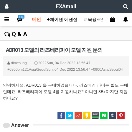
EXAmall
BBS
메인
♣에이텐 에센셜
교육용로봇
산업용컴
Q & A
ADR013 모델의 라즈베리파이 모델 지원 문의
dimesung
2022Sun, 04 Dec 2022 13:56:47
+0900pm121Asia/SeoulSun, 04 Dec 2022 13:56:47 +0900Asia/Seoul04
안녕하세요. ADR013 을 구매하었습니다. 라즈베리 파이는 별도 구매
인데요. 라즈베리파이 모델 4를 지원하나요? 아니면 3B+까지만 지원
하나요?
Answer