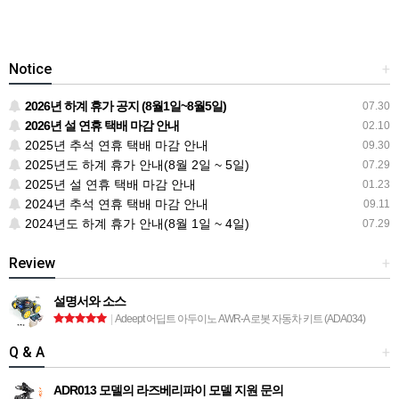
Notice
+
2026년 하계 휴가 공지 (8월1일~8월5일)
07.30
2026년 설 연휴 택배 마감 안내
02.10
2025년 추석 연휴 택배 마감 안내
09.30
2025년도 하계 휴가 안내(8월 2일 ~ 5일)
07.29
2025년 설 연휴 택배 마감 안내
01.23
2024년 추석 연휴 택배 마감 안내
09.11
2024년도 하계 휴가 안내(8월 1일 ~ 4일)
07.29
Review
+
설명서와 소스
|
Adeept 어딥트 아두이노 AWR-A 로봇 자동차 키트 (ADA034)
Q & A
+
ADR013 모델의 라즈베리파이 모델 지원 문의