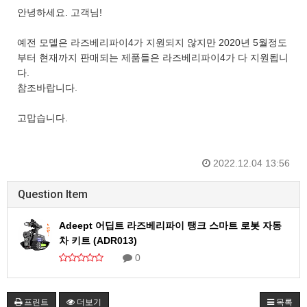
안녕하세요. 고객님!
예전 모델은 라즈베리파이4가 지원되지 않지만 2020년 5월정도
부터 현재까지 판매되는 제품들은 라즈베리파이4가 다 지원됩니
다.
참조바랍니다.
고맙습니다.
2022.12.04 13:56
Question Item
Adeept 어딥트 라즈베리파이 탱크 스마트 로봇 자동
차 키트 (ADR013)
0
프린트
더보기
목록