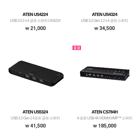
ATEN US4224
ATEN US4324
USB 2.0 2 x 4 공유 스위치 US4224
USB 3.2 Gen 1 2 x 4 공유 스위치
21,000
34,500
ATEN US5324
ATEN CS784H
USB 3.2 Gen 1 4포트 공유 스위치
4-포트 USB 4K HDMI KVMP™ 스위치
41,500
185,000