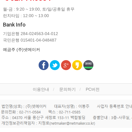
월-금 : 9:20 ~ 19:00, 토/일/공휴일 휴무
런치타임 : 12:00 ~ 13:00
Bank Info
기업은행 284-024563-04-012
국민은행 015401-04-048487
예금주 (주)넷메이커
이용안내
문의하기
PC버전