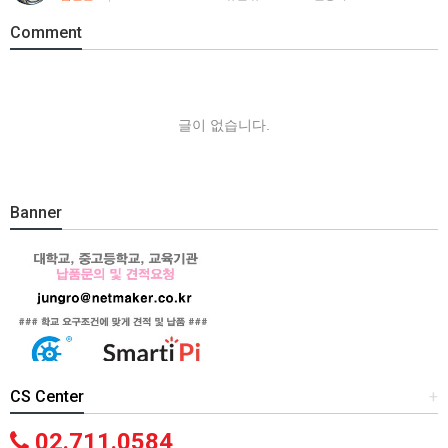
Comment
글이 없습니다.
Banner
CS Center
+
02.711.0584