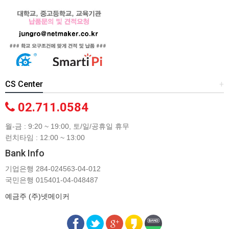
CS Center
+
02.711.0584
월-금 : 9:20 ~ 19:00, 토/일/공휴일 휴무
런치타임 : 12:00 ~ 13:00
Bank Info
기업은행 284-024563-04-012
국민은행 015401-04-048487
예금주 (주)넷메이커