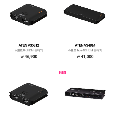
ATEN VS5812
ATEN VS4814
2-포트 8K HDMI 분배기
4-포트 True 4K HDMI 분배기
46,900
41,000