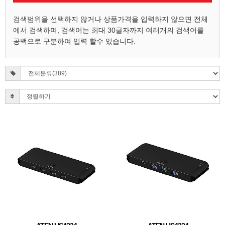
검색범위을 선택하지 않거나 상품가격을 입력하지 않으면 전체
에서 검색하며, 검색어는 최대 30글자까지 여러개의 검색어를
공백으로 구분하여 입력 할수 있습니다.