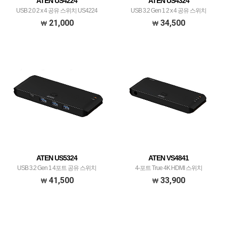
ATEN US4224
ATEN US4324
USB 2.0 2 x 4 공유 스위치 US4224
USB 3.2 Gen 1 2 x 4 공유 스위치
21,000
34,500
ATEN US5324
ATEN VS4841
USB 3.2 Gen 1 4포트 공유 스위치
4-포트 True 4K HDMI 스위치
41,500
33,900