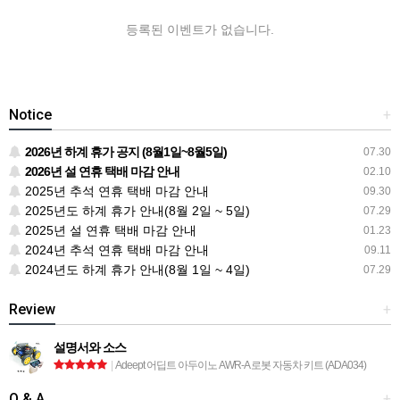
등록된 이벤트가 없습니다.
Notice
+
2026년 하계 휴가 공지 (8월1일~8월5일)
07.30
2026년 설 연휴 택배 마감 안내
02.10
2025년 추석 연휴 택배 마감 안내
09.30
2025년도 하계 휴가 안내(8월 2일 ~ 5일)
07.29
2025년 설 연휴 택배 마감 안내
01.23
2024년 추석 연휴 택배 마감 안내
09.11
2024년도 하계 휴가 안내(8월 1일 ~ 4일)
07.29
Review
+
설명서와 소스
|
Adeept 어딥트 아두이노 AWR-A 로봇 자동차 키트 (ADA034)
Q & A
+