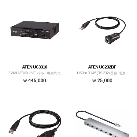
ATEN UC3310
ATEN UC232BF
CAMLIVE MX UVC 카메라 매트릭스
USB to RJ-45 (RS-232) 콘솔 어댑터
445,000
25,000