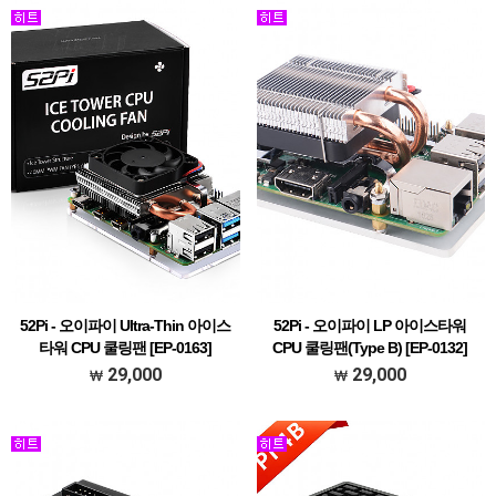
52Pi - 오이파이 Ultra-Thin 아이스
52Pi - 오이파이 LP 아이스타워
타워 CPU 쿨링팬 [EP-0163]
CPU 쿨링팬(Type B) [EP-0132]
29,000
29,000