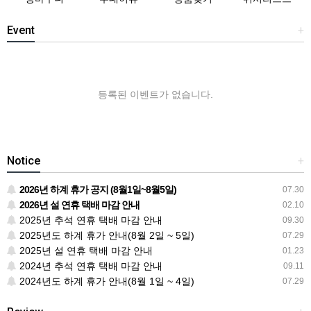
Event
+
등록된 이벤트가 없습니다.
Notice
+
2026년 하계 휴가 공지 (8월1일~8월5일)
07.30
2026년 설 연휴 택배 마감 안내
02.10
2025년 추석 연휴 택배 마감 안내
09.30
2025년도 하계 휴가 안내(8월 2일 ~ 5일)
07.29
2025년 설 연휴 택배 마감 안내
01.23
2024년 추석 연휴 택배 마감 안내
09.11
2024년도 하계 휴가 안내(8월 1일 ~ 4일)
07.29