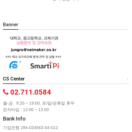
Banner
CS Center
+
02.711.0584
월-금 : 9:20 ~ 19:00, 토/일/공휴일 휴무
런치타임 : 12:00 ~ 13:00
Bank Info
기업은행 284-024563-04-012