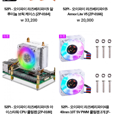
52Pi - 오이파이 라즈베리파이5 알
52Pi - 오이파이 라즈베리파이5
루미늄 브릭 케이스 [ZP-0164]
Armor Lite V5 [ZP-0166]
33,200
20,000
52Pi - 오이파이 라즈베리파이5 아
52Pi - 오이파이 라즈베리파이4용
이스타워 CPU 쿨링팬 [ZP-0180]
40mm 10T 5V PWM 쿨링팬 2개 [F-