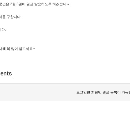
문건은 2월 3일에 일괄 발송하도록 하겠습니다.
해를 구합니다.
다.
새해 복 많이 받으세요~
ents
로그인한 회원만 댓글 등록이 가능