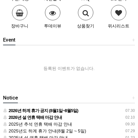
장바구니
투데이뷰
상품찾기
위시리스트
Event
+
등록된 이벤트가 없습니다.
Notice
+
2026년 하계 휴가 공지 (8월1일~8월5일)
07.30
2026년 설 연휴 택배 마감 안내
02.10
2025년 추석 연휴 택배 마감 안내
09.30
2025년도 하계 휴가 안내(8월 2일 ~ 5일)
07.29
2025년 설 연휴 택배 마감 안내
01.23