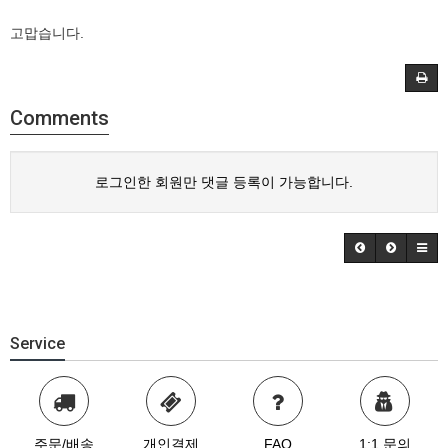
고맙습니다.
Comments
로그인한 회원만 댓글 등록이 가능합니다.
Service
주문/배송
개인결제
FAQ
1:1 문의