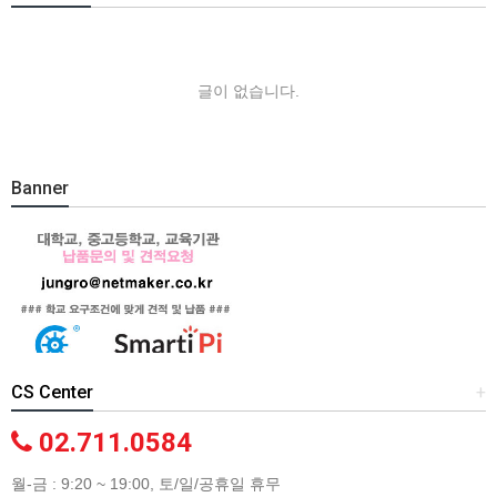
글이 없습니다.
Banner
CS Center
+
02.711.0584
월-금 : 9:20 ~ 19:00, 토/일/공휴일 휴무