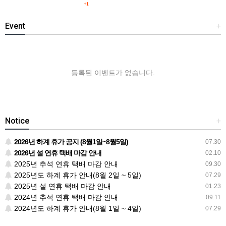
+1
Event
+
등록된 이벤트가 없습니다.
Notice
+
2026년 하계 휴가 공지 (8월1일~8월5일)
07.30
2026년 설 연휴 택배 마감 안내
02.10
2025년 추석 연휴 택배 마감 안내
09.30
2025년도 하계 휴가 안내(8월 2일 ~ 5일)
07.29
2025년 설 연휴 택배 마감 안내
01.23
2024년 추석 연휴 택배 마감 안내
09.11
2024년도 하계 휴가 안내(8월 1일 ~ 4일)
07.29