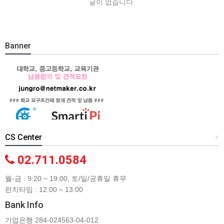
글이 없습니다.
Banner
CS Center
+
02.711.0584
월-금 : 9:20 ~ 19:00, 토/일/공휴일 휴무
런치타임 : 12:00 ~ 13:00
Bank Info
기업은행 284-024563-04-012