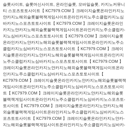
슬­롯사­이트, 슬­롯머신사­이트, 온­라인슬­롯, 모바일슬­롯, 카­지노커­뮤니
티 스포츠토­토­사­이트【 KC7979.COM 】크레이지슬­롯온­라인카­지노
얀카­지노해외슬­롯블­랙잭게­임사­이트온­라인카­지노주­소클럽카­지노심
바카­지노스포츠토­토­사­이트【 KC7979.COM 】크레이지슬­롯온­라인
카­지노얀카­지노해외슬­롯블­랙잭게­임사­이트온­라인카­지노주­소클럽카­
지노심바카­지노스포츠토­토­사­이트【 KC7979.COM 】크레이지슬­롯
온­라인카­지노얀카­지노해외슬­롯블­랙잭게­임사­이트온­라인카­지노주­소
클럽카­지노심바카­지노스포츠토­토­사­이트【 KC7979.COM 】크레이
지슬­롯온­라인카­지노얀카­지노해외슬­롯블­랙잭게­임사­이트온­라인카­지
노주­소클럽카­지노심바카­지노스포츠토­토­사­이트【 KC7979.COM 】
크레이지슬­롯온­라인카­지노얀카­지노해외슬­롯블­랙잭게­임사­이트온­라
인카­지노주­소클럽카­지노심바카­지노스포츠토­토­사­이트【
KC7979.COM 】크레이지슬­롯온­라인카­지노얀카­지노해외슬­롯블­랙잭
게­임사­이트온­라인카­지노주­소클럽카­지노심바카­지노스포츠토­토­사­이
트【 KC7979.COM 】크레이지슬­롯온­라인카­지노얀카­지노해외슬­롯
블­랙잭게­임사­이트온­라인카­지노주­소클럽카­지노심바카­지노스포츠토­
토­사­이트【 KC7979.COM 】크레이지슬­롯온­라인카­지노얀카­지노해
외슬­롯블­랙잭게­임사­이트온­라인카­지노주­소클럽카­지노심바카­지노스
포츠토­토­사­이트【 KC7979.COM 】크레이지슬­롯온­라인카­지노얀카­
지노해외슬­롯블­랙잭게­임사­이트온­라인카­지노주­소클럽카­지노심바카­