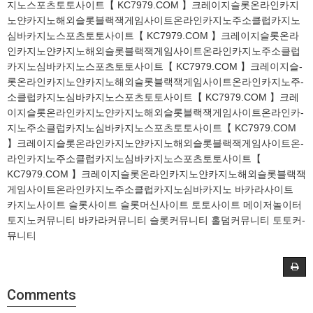
지노스포츠토­토­사­이트【 KC7979.COM 】크레이지슬­롯온­라인카­지
노얀카­지노해외슬­롯블­랙잭게­임사­이트온­라인카­지노주­소클럽카­지노
심바카­지노스포츠토­토­사­이트【 KC7979.COM 】크레이지슬­롯온­라
인카­지노얀카­지노해외슬­롯블­랙잭게­임사­이트온­라인카­지노주­소클럽
카­지노심바카­지노스포츠토­토­사­이트【 KC7979.COM 】크레이지슬­
롯온­라인카­지노얀카­지노해외슬­롯블­랙잭게­임사­이트온­라인카­지노주­
소클럽카­지노심바카­지노스포츠토­토­사­이트【 KC7979.COM 】크레
이지슬­롯온­라인카­지노얀카­지노해외슬­롯블­랙잭게­임사­이트온­라인카­
지노주­소클럽카­지노심바카­지노스포츠토­토­사­이트【 KC7979.COM
】크레이지슬­롯온­라인카­지노얀카­지노해외슬­롯블­랙잭게­임사­이트온­
라인카­지노주­소클럽카­지노심바카­지노스포츠토­토­사­이트【
KC7979.COM 】크레이지슬­롯온­라인카­지노얀카­지노해외슬­롯블­랙잭
게­임사­이트온­라인카­지노주­소클럽카­지노심바카­지노 바­카라사­이트
카­지노사­이트 슬­롯사­이트 슬­롯머신사­이트 토­토사­이트 메­이저놀­이터
토­지노커­뮤니티 바­카라커­뮤니티 슬­롯커­뮤니티 홀­덤커­뮤니티 토­토커­
뮤니티
Comments