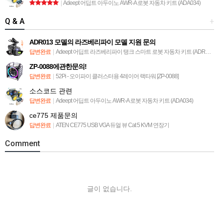
|
Adeept 어딥트 아두이노 AWR-A 로봇 자동차 키트 (ADA034)
Q & A
+
ADR013 모델의 라즈베리파이 모델 지원 문의
답변완료
|
Adeept 어딥트 라즈베리파이 탱크 스마트 로봇 자동차 키트 (ADR013)
ZP-0088에관한문의!
답변완료
|
52Pi - 오이파이 클러스터용 4레이어 랙타워 [ZP-0088]
소스코드 관련
답변완료
|
Adeept 어딥트 아두이노 AWR-A 로봇 자동차 키트 (ADA034)
ce775 제품문의
답변완료
|
ATEN CE775 USB VGA 듀얼 뷰 Cat 5 KVM 연장기
Comment
글이 없습니다.