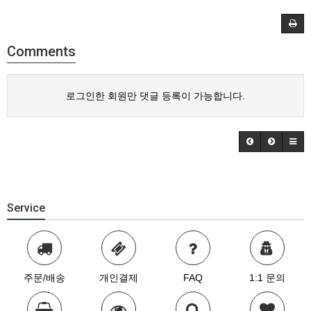
Comments
로그인한 회원만 댓글 등록이 가능합니다.
Service
주문/배송
개인결제
FAQ
1:1 문의