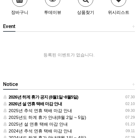
장바구니
투데이뷰
상품찾기
위시리스트
Event
+
등록된 이벤트가 없습니다.
Notice
+
2026년 하계 휴가 공지 (8월1일~8월5일)
07.30
2026년 설 연휴 택배 마감 안내
02.10
2025년 추석 연휴 택배 마감 안내
09.30
2025년도 하계 휴가 안내(8월 2일 ~ 5일)
07.29
2025년 설 연휴 택배 마감 안내
01.23
2024년 추석 연휴 택배 마감 안내
09.11
2024년도 하계 휴가 안내(8월 1일 ~ 4일)
07.29