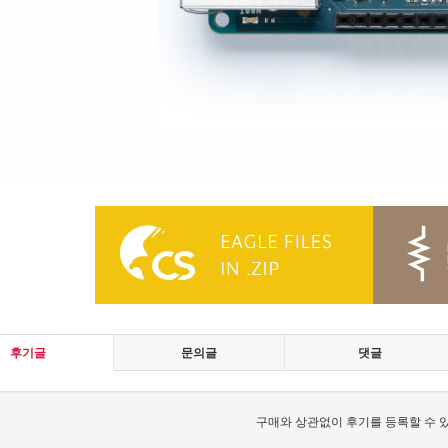
후기글
문의글
댓글
구매와 상관없이 후기를 등록할 수 