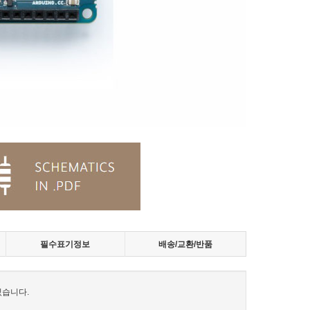
필수표기정보
배송/교환/반품
있습니다.